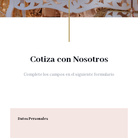
Cotiza con Nosotros
Complete los campos en el siguiente formulario
Datos Personales