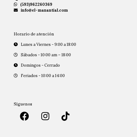
(593)962260369
info@el-manantial.com
Horario de atención
Lunes a Viernes - 9:00 a 18:00
Sábados - 10:00 am – 18:00
Domingos - Cerrado
Feriados - 10:00 a 14:00
Síguenos