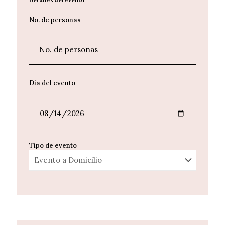
Detalles del evento
No. de personas
Día del evento
Tipo de evento