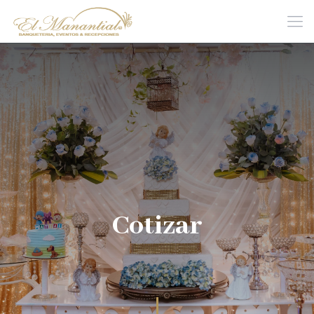
Cotizar