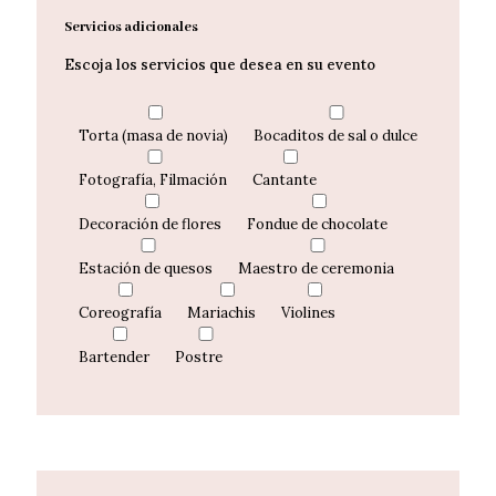
Servicios adicionales
Escoja los servicios que desea en su evento
Torta (masa de novia)
Bocaditos de sal o dulce
Fotografía, Filmación
Cantante
Decoración de flores
Fondue de chocolate
Estación de quesos
Maestro de ceremonia
Coreografía
Mariachis
Violines
Bartender
Postre